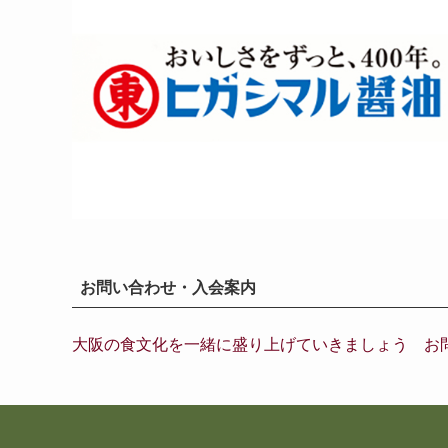
お問い合わせ・入会案内
大阪の食文化を一緒に盛り上げていきましょう お