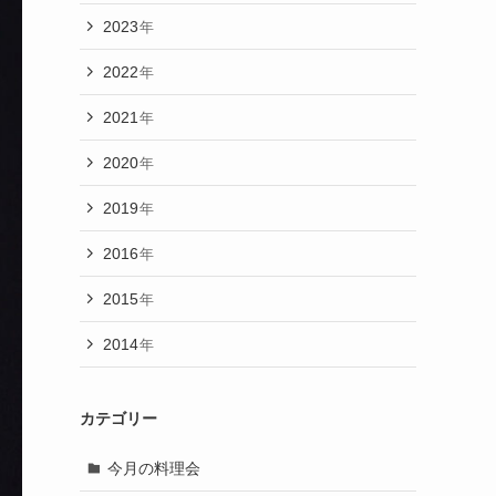
2023
年
2022
年
2021
年
2020
年
2019
年
2016
年
2015
年
2014
年
カテゴリー
今月の料理会