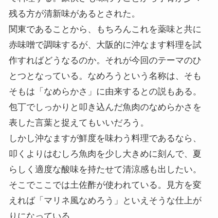
残る方が清新味があるとされた。
関東であることから、もちろんこれを薬味と共に
赤味噌で調味するが、大阪的に沖なます料理を試
作すればどうなるのか。それが今回のテーマのひ
とつとなっている。なめろうという名称は、そも
そもは「なめらかさ」に由来するとの説もある。
包丁でしっかりと叩き込んだ魚肉のなめらかさを
表した言葉と捉えてもいいだろう。
しかし沖なますが鮮度を味わう料理であるなら、
叩くよりはむしろ魚肉を少し大きめに刻んで、夏
らしく適度な酸味を持たせて清涼感も出したい。
そこでここでは土佐酢が使われている。見方を変
えれば「マリネ風なめろう」といえそうな仕上が
りになっている。