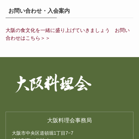
お問い合わせ・入会案内
大阪の食文化を一緒に盛り上げていきましょう お問い
合わせはこちら＞＞
大阪料理会事務局
大阪市中央区道頓堀1丁目7−7