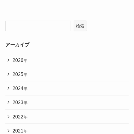
検索
アーカイブ
2026
年
2025
年
2024
年
2023
年
2022
年
2021
年