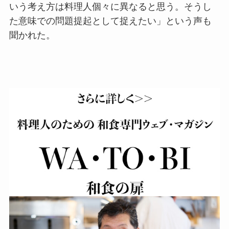
いう考え方は料理人個々に異なると思う。そうし
た意味での問題提起として捉えたい」という声も
聞かれた。