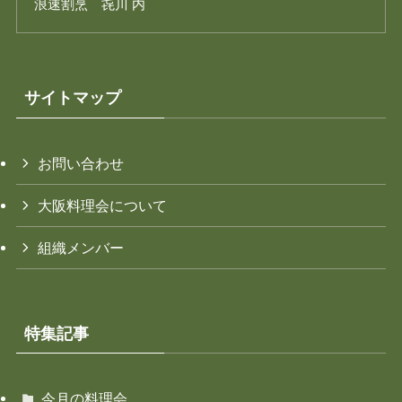
浪速割烹 㐂川 内
サイトマップ
お問い合わせ
大阪料理会について
組織メンバー
特集記事
今月の料理会