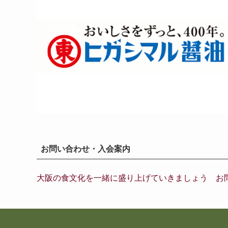
お問い合わせ・入会案内
大阪の食文化を一緒に盛り上げていきましょう お