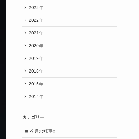
2023
年
2022
年
2021
年
2020
年
2019
年
2016
年
2015
年
2014
年
カテゴリー
今月の料理会