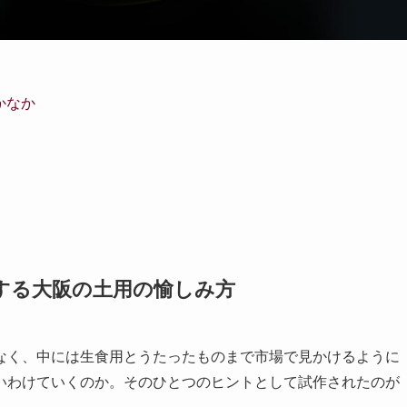
かなか
する大阪の土用の愉しみ方
なく、中には生食用とうたったものまで市場で見かけるように
いわけていくのか。そのひとつのヒントとして試作されたのが