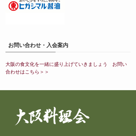
お問い合わせ・入会案内
大阪の食文化を一緒に盛り上げていきましょう お問い
合わせはこちら＞＞