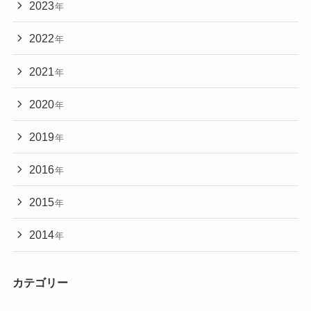
2023
年
2022
年
2021
年
2020
年
2019
年
2016
年
2015
年
2014
年
カテゴリー