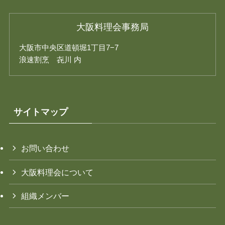
大阪料理会事務局
大阪市中央区道頓堀1丁目7−7
浪速割烹 㐂川 内
サイトマップ
お問い合わせ
大阪料理会について
組織メンバー