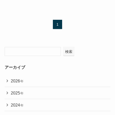
1
検索
アーカイブ
2026
年
2025
年
2024
年