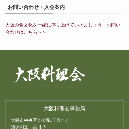
お問い合わせ・入会案内
大阪の食文化を一緒に盛り上げていきましょう お問い
合わせはこちら＞＞
大阪料理会事務局
大阪市中央区道頓堀1丁目7−7
浪速割烹 㐂川 内