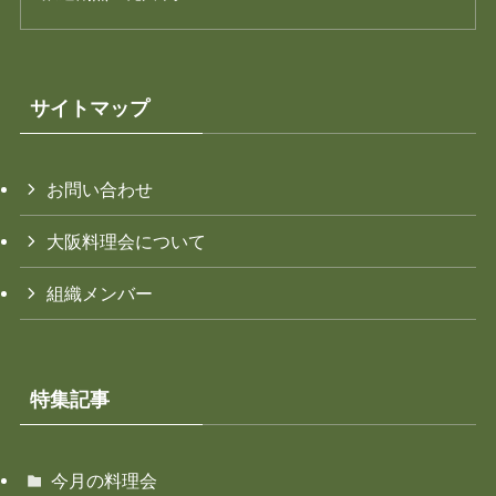
サイトマップ
お問い合わせ
大阪料理会について
組織メンバー
特集記事
今月の料理会