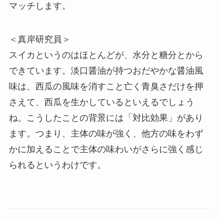
マッチします。
＜真岸研究員＞
スイカというのはほとんどが、水分と糖分とから
できています。淡口醤油が持つおだやかな醤油風
味は、西瓜の風味を消すこと亡く青臭さだけを押
さえて、西瓜を生かしているといえるでしょう
ね。こうしたことの背景には「対比効果」があり
ます。つまり、主体の味が強く、他方の味をわず
かに加えることで主体の味わいがさらに強く感じ
られるというわけです。