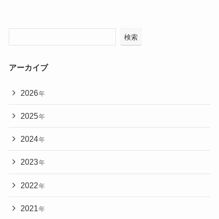
検索
アーカイブ
2026
年
2025
年
2024
年
2023
年
2022
年
2021
年