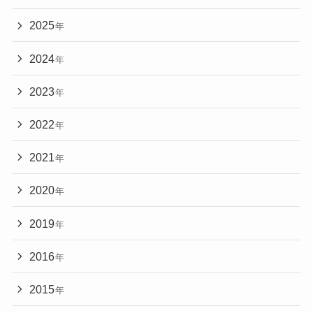
2025
年
2024
年
2023
年
2022
年
2021
年
2020
年
2019
年
2016
年
2015
年