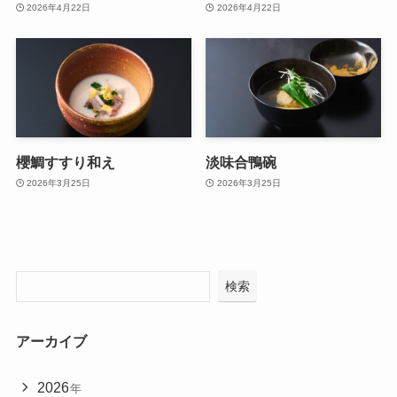
2026年4月22日
2026年4月22日
櫻鯛すすり和え
淡味合鴨碗
2026年3月25日
2026年3月25日
検索
アーカイブ
2026
年