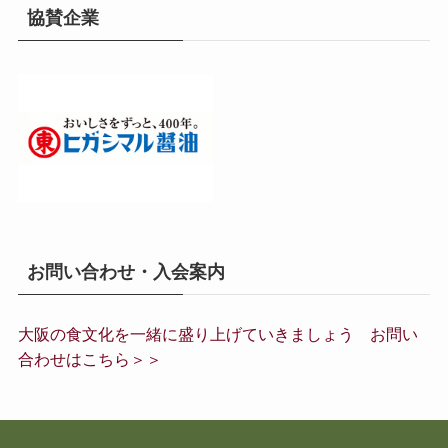
協賛企業
お問い合わせ・入会案内
大阪の食文化を一緒に盛り上げていきましょう お問い
合わせはこちら＞＞