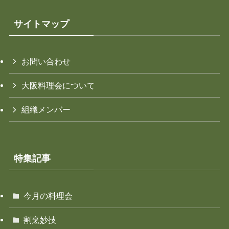
サイトマップ
お問い合わせ
大阪料理会について
組織メンバー
特集記事
今月の料理会
割烹妙技