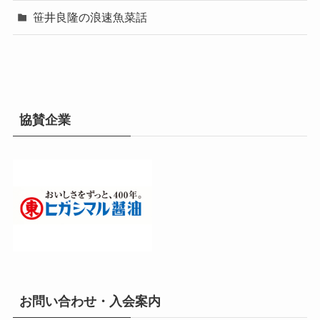
笹井良隆の浪速魚菜話
協賛企業
お問い合わせ・入会案内