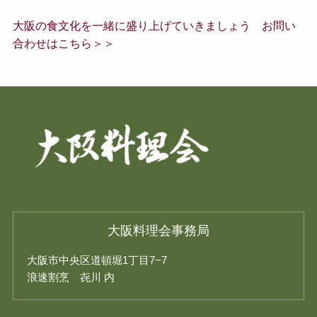
大阪の食文化を一緒に盛り上げていきましょう お問い
合わせはこちら＞＞
大阪料理会事務局
大阪市中央区道頓堀1丁目7−7
浪速割烹 㐂川 内