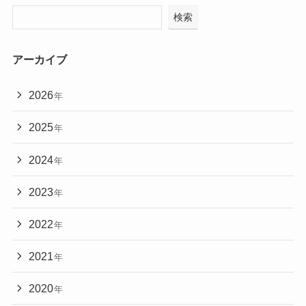
検索
アーカイブ
2026
年
2025
年
2024
年
2023
年
2022
年
2021
年
2020
年