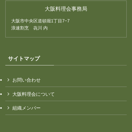
大阪料理会事務局
大阪市中央区道頓堀1丁目7−7
浪速割烹 㐂川 内
サイトマップ
お問い合わせ
大阪料理会について
組織メンバー