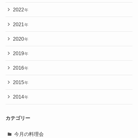
2022
年
2021
年
2020
年
2019
年
2016
年
2015
年
2014
年
カテゴリー
今月の料理会