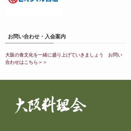
お問い合わせ・入会案内
大阪の食文化を一緒に盛り上げていきましょう お問い
合わせはこちら＞＞