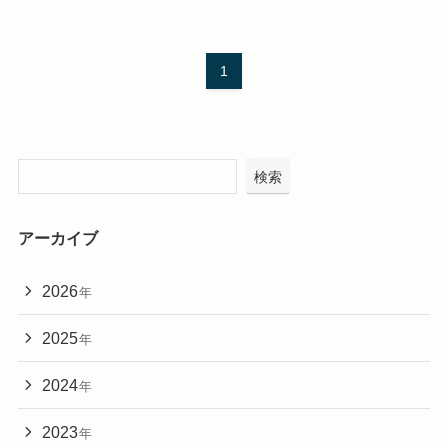
1
検索
アーカイブ
2026
年
2025
年
2024
年
2023
年