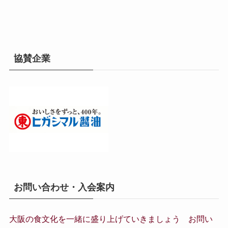
協賛企業
お問い合わせ・入会案内
大阪の食文化を一緒に盛り上げていきましょう お問い