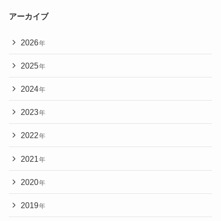
アーカイブ
2026
年
2025
年
2024
年
2023
年
2022
年
2021
年
2020
年
2019
年