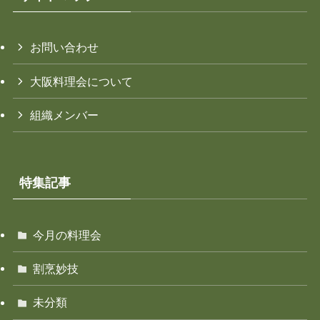
お問い合わせ
大阪料理会について
組織メンバー
特集記事
今月の料理会
割烹妙技
未分類