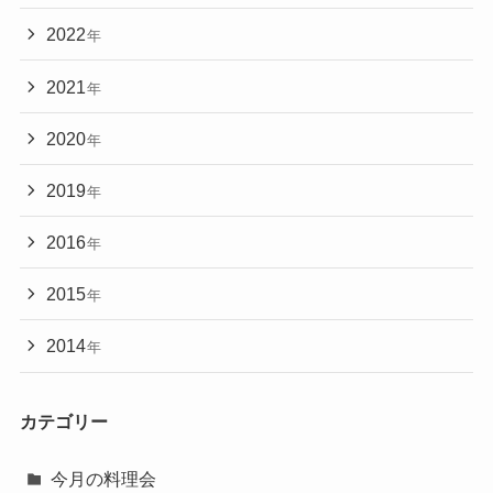
2022
年
2021
年
2020
年
2019
年
2016
年
2015
年
2014
年
カテゴリー
今月の料理会