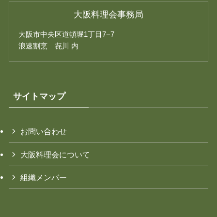
大阪料理会事務局
大阪市中央区道頓堀1丁目7−7
浪速割烹 㐂川 内
サイトマップ
お問い合わせ
大阪料理会について
組織メンバー