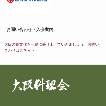
お問い合わせ・入会案内
大阪の食文化を一緒に盛り上げていきましょう お問い
合わせはこちら＞＞