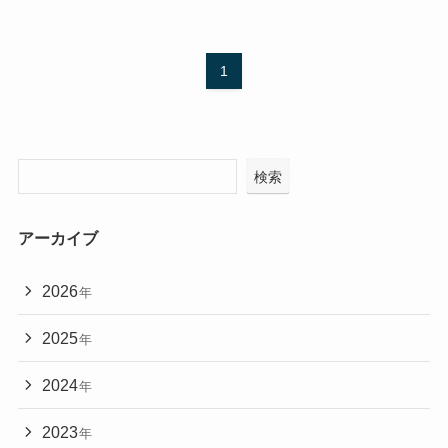
1
検索
アーカイブ
2026
年
2025
年
2024
年
2023
年