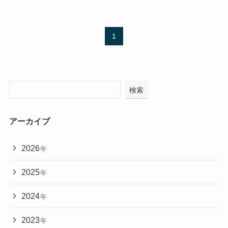
1
検索
アーカイブ
2026
年
2025
年
2024
年
2023
年