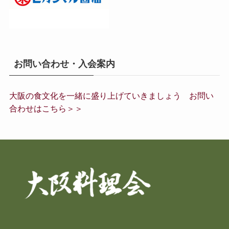
お問い合わせ・入会案内
大阪の食文化を一緒に盛り上げていきましょう お問い
合わせはこちら＞＞