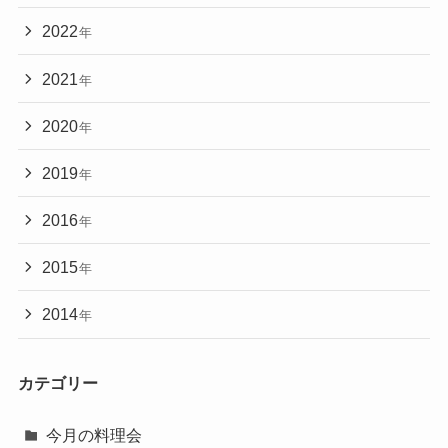
2022
年
2021
年
2020
年
2019
年
2016
年
2015
年
2014
年
カテゴリー
今月の料理会