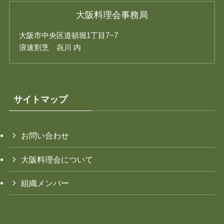
大阪料理会事務局
大阪市中央区道頓堀1丁目7−7
浪速割烹 㐂川 内
サイトマップ
お問い合わせ
大阪料理会について
組織メンバー