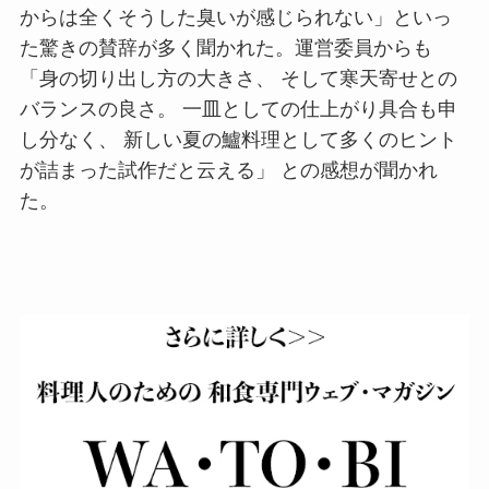
からは全くそうした臭いが感じられない」といっ
た驚きの賛辞が多く聞かれた。運営委員からも
「身の切り出し方の大きさ、 そして寒天寄せとの
バランスの良さ。 一皿としての仕上がり具合も申
し分なく、 新しい夏の鱸料理として多くのヒント
が詰まった試作だと云える」 との感想が聞かれ
た。