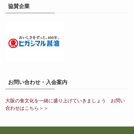
協賛企業
お問い合わせ・入会案内
大阪の食文化を一緒に盛り上げていきましょう お問い
合わせはこちら＞＞