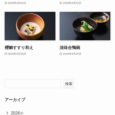
2026年4月22日
2026年4月22日
櫻鯛すすり和え
淡味合鴨碗
2026年3月25日
2026年3月25日
検索
アーカイブ
2026
年