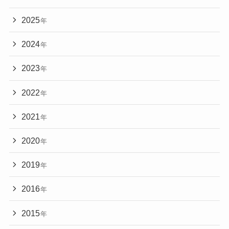
2025
年
2024
年
2023
年
2022
年
2021
年
2020
年
2019
年
2016
年
2015
年