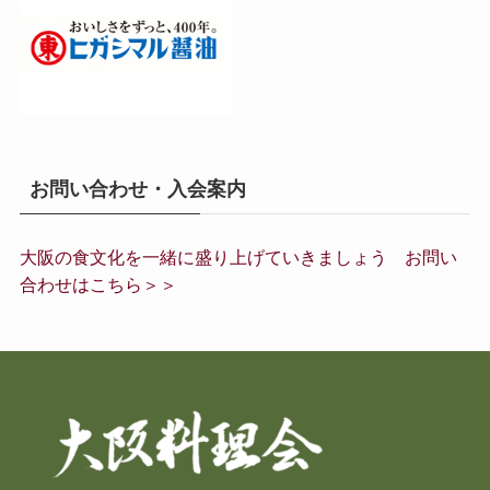
お問い合わせ・入会案内
大阪の食文化を一緒に盛り上げていきましょう お問い
合わせはこちら＞＞