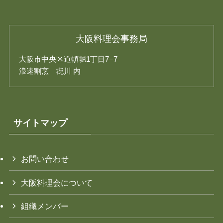
大阪料理会事務局
大阪市中央区道頓堀1丁目7−7
浪速割烹 㐂川 内
サイトマップ
お問い合わせ
大阪料理会について
組織メンバー