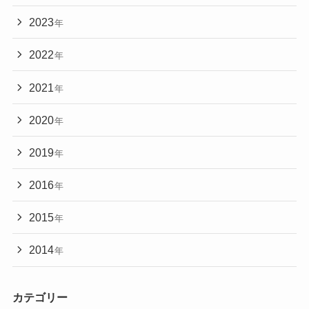
2023
年
2022
年
2021
年
2020
年
2019
年
2016
年
2015
年
2014
年
カテゴリー