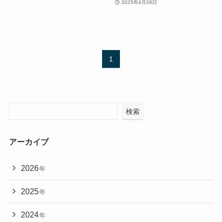
2025年4月28日
1
検索
アーカイブ
2026
年
2025
年
2024
年