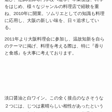
をはじめ、様々なジャンルの料理店で経験を重
ね、2010年に開業。ソムリエとしての知識も料理
に応用し、大阪の新しい味を、日々追求してい
る。
2011年より大阪料理会に参加し、温故知新を自ら
のテーマに掲げ、料理を考える際は、特に『香り
と食感』を大事に考えております。
淡口醤油と白ワイン。この全く接点のなさそうな
２つには、じつは素晴らしい相性があったという