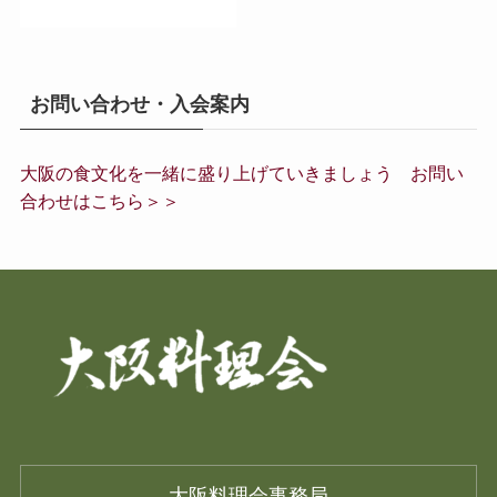
お問い合わせ・入会案内
大阪の食文化を一緒に盛り上げていきましょう お問い
合わせはこちら＞＞
大阪料理会事務局