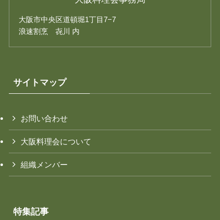
大阪市中央区道頓堀1丁目7−7
浪速割烹 㐂川 内
サイトマップ
お問い合わせ
大阪料理会について
組織メンバー
特集記事