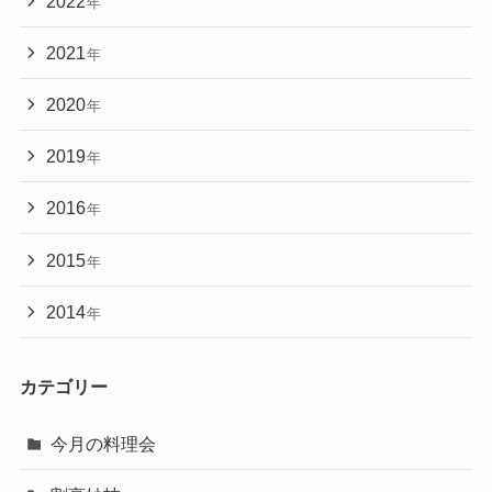
2022
年
2021
年
2020
年
2019
年
2016
年
2015
年
2014
年
カテゴリー
今月の料理会