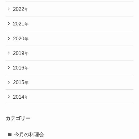
2022
年
2021
年
2020
年
2019
年
2016
年
2015
年
2014
年
カテゴリー
今月の料理会