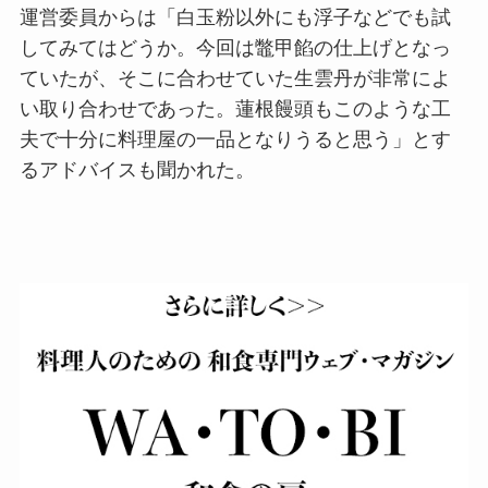
運営委員からは「白玉粉以外にも浮子などでも試
してみてはどうか。今回は鼈甲餡の仕上げとなっ
ていたが、そこに合わせていた生雲丹が非常によ
い取り合わせであった。蓮根饅頭もこのような工
夫で十分に料理屋の一品となりうると思う」とす
るアドバイスも聞かれた。