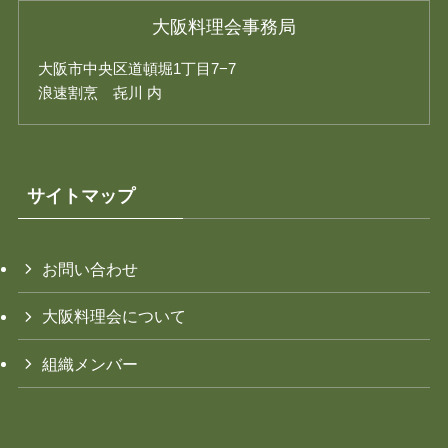
大阪料理会事務局
大阪市中央区道頓堀1丁目7−7
浪速割烹 㐂川 内
サイトマップ
お問い合わせ
大阪料理会について
組織メンバー