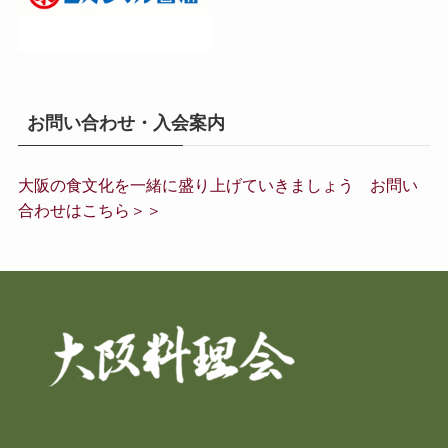
お問い合わせ・入会案内
大阪の食文化を一緒に盛り上げていきましょう お問い
合わせはこちら＞＞