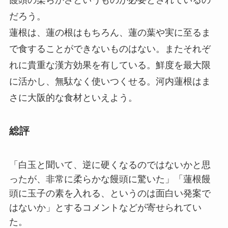
だろう。
蓮根は、蓮の根はもちろん、蓮の葉や実に至るま
で食することができないものはない。またそれぞ
れに貴重な漢方効果を有している。鮮度を最大限
に活かし、無駄なく使いつくせる。河内蓮根はま
さに大阪的な食材といえよう。
総評
「白玉と聞いて、逆に硬くなるのではないかと思
ったが、非常に柔らかな饅頭に驚いた」「蓮根饅
頭に玉子の素を入れる、というのは面白い発案で
はないか」とするコメントなどが寄せられてい
た。