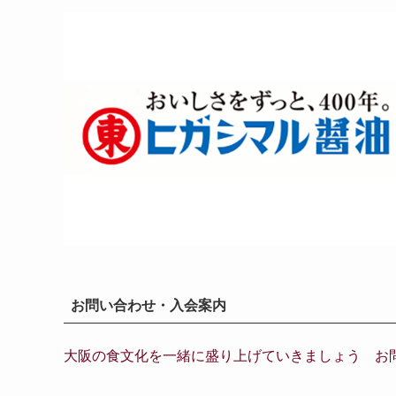
お問い合わせ・入会案内
大阪の食文化を一緒に盛り上げていきましょう お