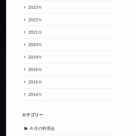
2023
年
2022
年
2021
年
2020
年
2019
年
2016
年
2015
年
2014
年
カテゴリー
今月の料理会